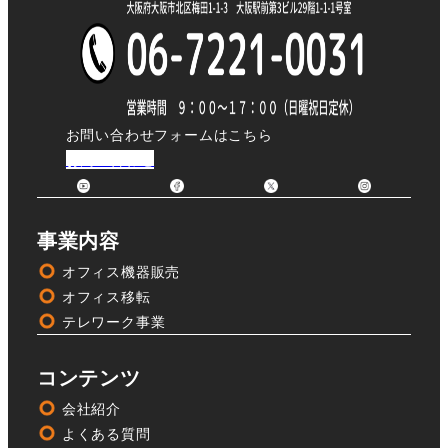
お問い合わせフォームはこちら
お問い合わせ
事業内容
オフィス機器販売
オフィス移転
テレワーク事業
コンテンツ
会社紹介
よくある質問