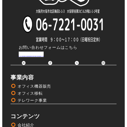
お問い合わせフォームはこちら
お問い合わせ
事業内容
オフィス機器販売
オフィス移転
テレワーク事業
コンテンツ
会社紹介