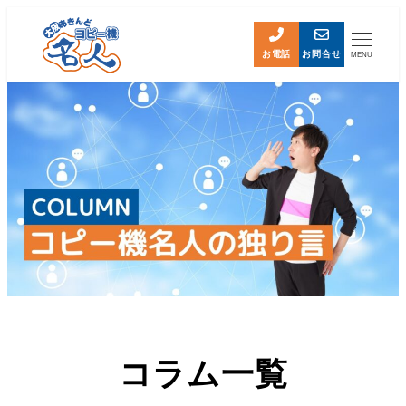
お電話
お問合せ
MENU
コラム一覧