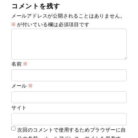
コメントを残す
メールアドレスが公開されることはありません。
※
が付いている欄は必須項目です
名前
※
メール
※
サイト
次回のコメントで使用するためブラウザーに自