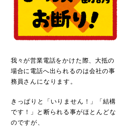
我々が営業電話をかけた際、大抵の
場合に電話へ出られるのは会社の事
務員さんになります。
きっぱりと「いりません！」「結構
です！」と断られる事がほとんどな
のですが、