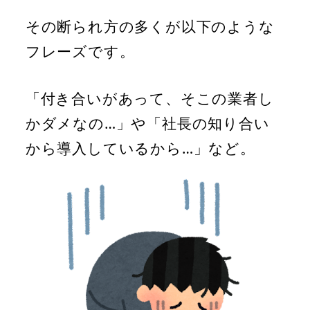
その断られ方の多くが以下のような
フレーズです。
「付き合いがあって、そこの業者し
かダメなの…」や「社長の知り合い
から導入しているから…」など。