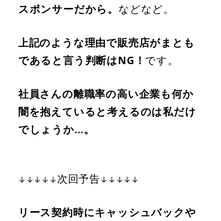
スポンサーだから。
などなど。
上記のような理由で販売店がまとも
であると言う判断はNG！
です。
社員さんの離職率の高い企業も何か
闇を抱えていると考えるのは私だけ
でしょうか…。
次回予告
↓↓↓↓↓
↓↓↓↓↓
リース契約時にキャッシュバックや