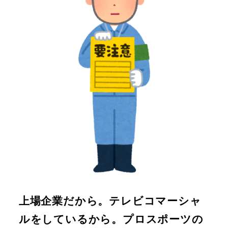
上場企業だから。テレビコマーシャ
ルをしているから。プロスポーツの