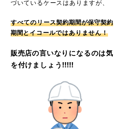
づいているケースはありますが、
すべてのリース契約期間が保守契約
期間とイコールではありません！
販売店の言いなりになるのは気
を付けましょう!!!!!