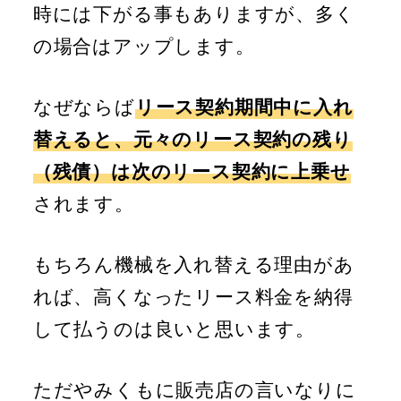
時には下がる事もありますが、多く
の場合はアップします。
なぜならば
リース契約期間中に入れ
替えると、元々のリース契約の残り
（残債）は次のリース契約に上乗せ
されます。
もちろん機械を入れ替える理由があ
れば、高くなったリース料金を納得
して払うのは良いと思います。
ただやみくもに販売店の言いなりに