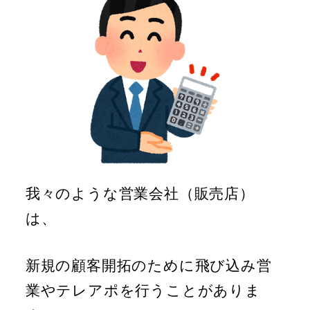
我々のような営業会社（販売店）
は、
新規の顧客開拓のために飛び込み営
業やテレアポを行うことがありま