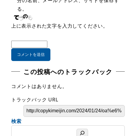
分の名前、メールアドレス、サイトを保存す
る。
上に表示された文字を入力してください。
この投稿へのトラックバック
コメントはありません。
トラックバック URL
検索
検