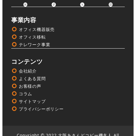
事業内容
オフィス機器販売
オフィス移転
テレワーク事業
コンテンツ
会社紹介
よくある質問
お客様の声
コラム
サイトマップ
プライバシーポリシー
Copyright © 2022 大阪あきんどコピー機名人 All