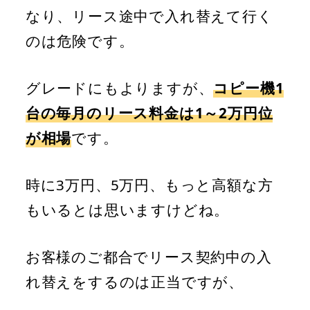
なり、リース途中で入れ替えて行く
のは危険です。
グレードにもよりますが、
コピー機1
台の毎月のリース料金は1～2万円位
が相場
です。
時に3万円、5万円、もっと高額な方
もいるとは思いますけどね。
お客様のご都合でリース契約中の入
れ替えをするのは正当ですが、