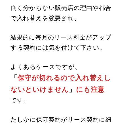
良く分からない販売店の理由や都合
で入れ替えを強要され、
結果的に毎月のリース料金がアップ
する契約には気を付けて下さい。
よくあるケースですが、
「
保守が切れるので入れ替えし
ないといけません
」
にも注意
です。
たしかに保守契約がリース契約に紐