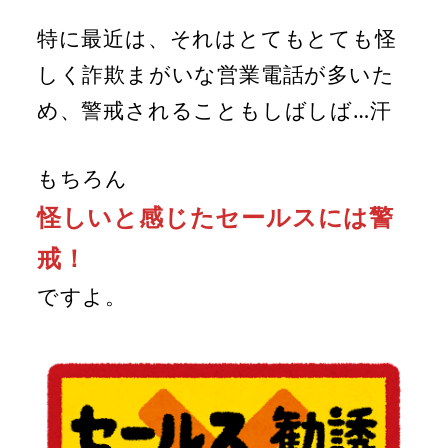
特に最近は、それはとてもとても怪
しく詐欺まがいな営業電話が多いた
め、警戒されることもしばしば…汗
もちろん
怪しいと感じたセールスには警
戒！
ですよ。