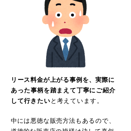
リース料金が上がる事例を、実際に
あった事柄を踏まえて丁寧にご紹介
して行きたい
と考えています。
中には悪徳な販売方法もあるので、