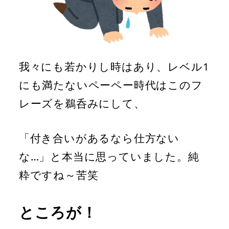
我々にも若かりし時はあり、レベル1
にも満たないペーペー時代はこのフ
レーズを鵜呑みにして、
「付き合いがあるなら仕方ない
な…」と本当に思っていました。純
粋ですね～苦笑
ところが！