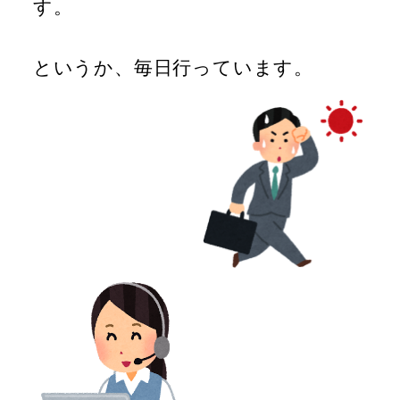
す。
というか、毎日行っています。