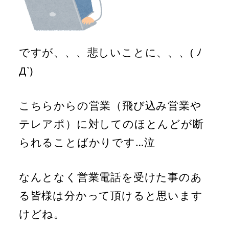
ですが、、、悲しいことに、、、( ﾉ
Д`)
こちらからの営業（飛び込み営業や
テレアポ）に対してのほとんどが断
られることばかりです…泣
なんとなく営業電話を受けた事のあ
る皆様は分かって頂けると思います
けどね。