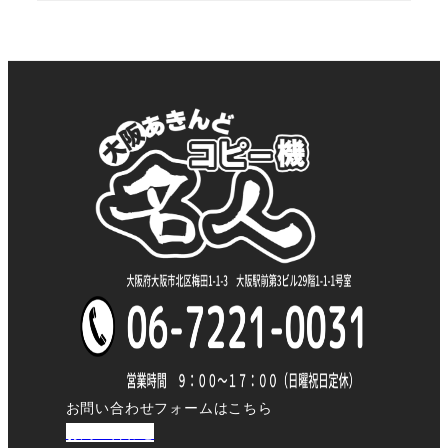
お問い合わせフォームはこちら
お問い合わせ