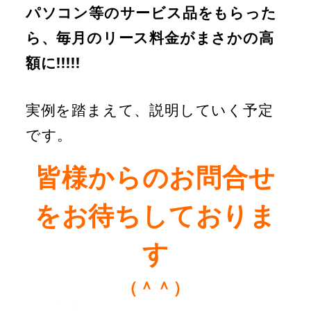
パソコン等のサービス品をもらった
ら、毎月のリース料金がまさかの高
額に!!!!!
実例を踏まえて、説明していく予定
です。
皆様からのお問合せ
をお待ちしておりま
す
（＾＾）