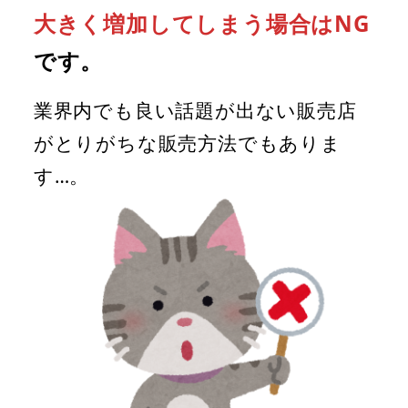
大きく増加してしまう場合はNG
です。
業界内でも良い話題が出ない販売店
がとりがちな販売方法でもありま
す…。