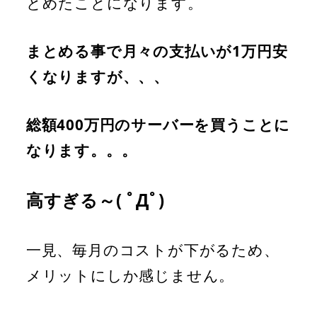
とめたことになります。
まとめる事で月々の支払いが1万円安
くなりますが、、、
総額400万円のサーバーを買うことに
なります。。。
高すぎる～( ﾟДﾟ)
一見、毎月のコストが下がるため、
メリットにしか感じません。