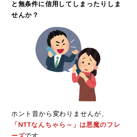
と無条件に信用してしまったりしま
せんか？
ホント昔から変わりませんが、
「NTTなんちゃら～」は悪魔のフレ
ーズ
です。