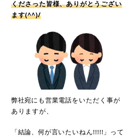
くださった皆様、ありがとうござい
ます(^^)/
弊社宛にも営業電話をいただく事が
ありますが、
「結論、何が言いたいねん!!!!!」って