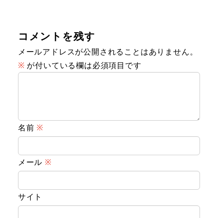
コメントを残す
メールアドレスが公開されることはありません。
※
が付いている欄は必須項目です
名前
※
メール
※
サイト