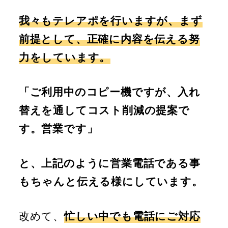
我々もテレアポを行いますが、まず
前提として、正確に内容を伝える努
力をしています。
「ご利用中のコピー機ですが、入れ
替えを通してコスト削減の提案で
す。営業です」
と、上記のように営業電話である事
もちゃんと伝える様にしています。
改めて、
忙しい中でも電話にご対応