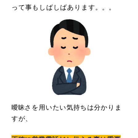
って事もしばしばあります。。。
曖昧さを用いたい気持ちは分かりま
すが、