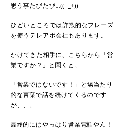
思う事たびたび…((+_+))
ひどいところでは詐欺的なフレーズ
を使うテレアポ会社もあります。
かけてきた相手に、こちらから「営
業ですか？」と聞くと、
「営業ではないです！」と場当たり
的な言葉で話を続けてくるのです
が、、、
最終的にはやっぱり営業電話やん！