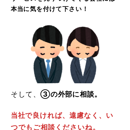
本当に気を付けて下さい！
そして、
③の外部に相談。
当社で良ければ、遠慮なく、い
つでもご相談くださいね。