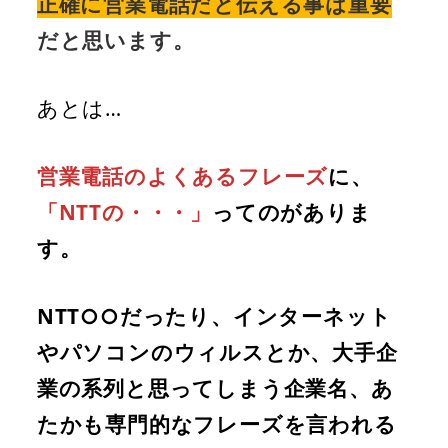
正確に営業電話だと伝える事は重要
だと思います。
あとは…
営業電話のよくあるフレーズ
に、
「NTTの・・・」
ってのがありま
す。
NTT○○だったり、インターネット
やパソコンのウィルスとか、大手企
業の系列と思ってしまう企業名、あ
たかも専門的なフレーズを言われる