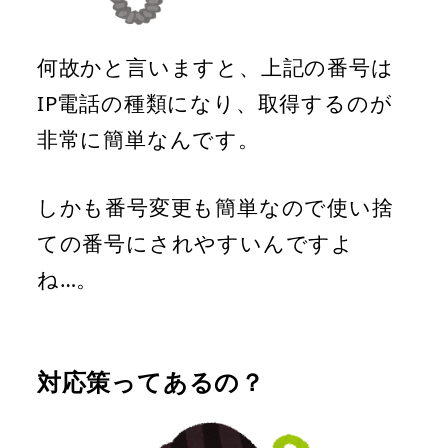
何故かと言いますと、上記の番号は
IP電話の種類になり、取得するのが
非常に簡単なんです。
しかも番号変更も簡単なので使い捨
ての番号にされやすいんですよ
ね…。
対応策ってあるの？