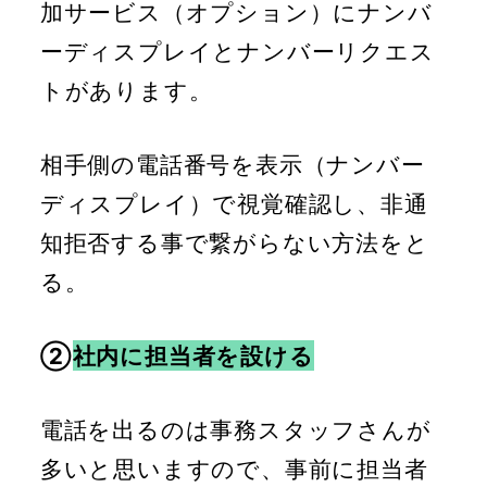
加サービス（オプション）にナンバ
ーディスプレイとナンバーリクエス
トがあります。
相手側の電話番号を表示（ナンバー
ディスプレイ）で視覚確認し、非通
知拒否する事で繋がらない方法をと
る。
②
社内に担当者を設ける
電話を出るのは事務スタッフさんが
多いと思いますので、事前に担当者