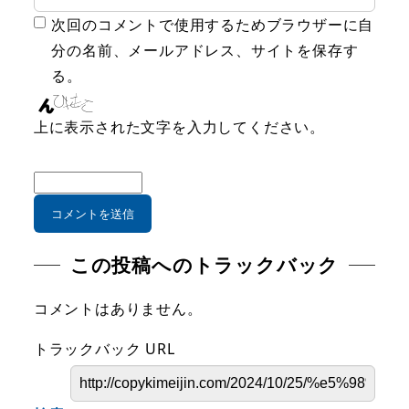
次回のコメントで使用するためブラウザーに自
分の名前、メールアドレス、サイトを保存す
る。
上に表示された文字を入力してください。
この投稿へのトラックバック
コメントはありません。
トラックバック URL