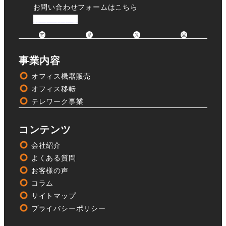
お問い合わせフォームはこちら
お問い合わせ
事業内容
オフィス機器販売
オフィス移転
テレワーク事業
コンテンツ
会社紹介
よくある質問
お客様の声
コラム
サイトマップ
プライバシーポリシー