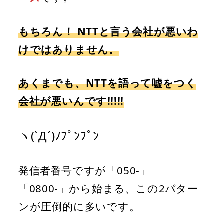
もちろん！ NTTと言う会社が悪いわ
けではありません。
あくまでも、NTTを語って嘘をつく
会社が悪いんです!!!!!
ヽ(`Д´)ﾉﾌﾟﾝﾌﾟﾝ
発信者番号ですが「050-」
「0800-」から始まる、この2パター
ンが圧倒的に多いです。