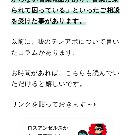
られて困っている」といったご相談
を受けた事があります。
以前に、嘘のテレアポについて書い
たコラムがあります。
お時間があれば、こちらも読んでい
ただけると嬉しいです。
リンクを貼っておきます～♪
ロスアンゼルスか