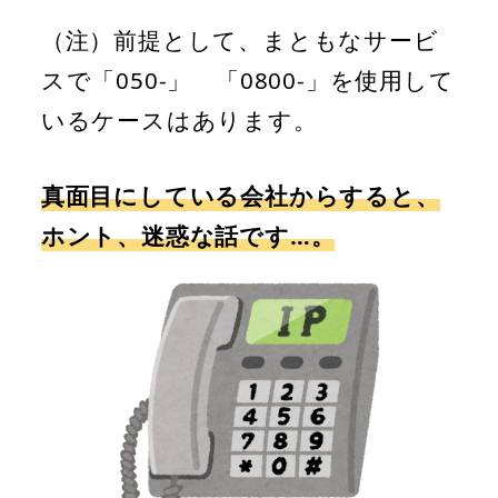
（注）前提として、まともなサービ
スで「050-」 「0800-」を使用して
いるケースはあります。
真面目にしている会社からすると、
ホント、迷惑な話です…。