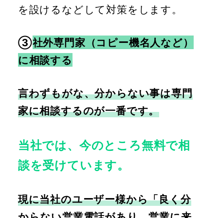
を設けるなどして対策をします。
③
社外専門家（コピー機名人など）
に相談する
言わずもがな、分からない事は専門
家に相談するのが一番です。
当社では、今のところ無料で相
談を受けています。
現に当社のユーザー様から「良く分
からない営業電話があり、営業に来