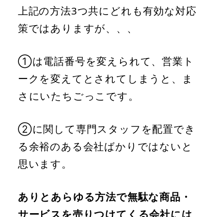
上記の方法3つ共にどれも有効な対応
策ではありますが、、、
①は電話番号を変えられて、営業ト
ークを変えてとされてしまうと、ま
さにいたちごっこです。
②に関して専門スタッフを配置でき
る余裕のある会社ばかりではないと
思います。
ありとあらゆる方法で無駄な商品・
サービスを売りつけてくる会社には