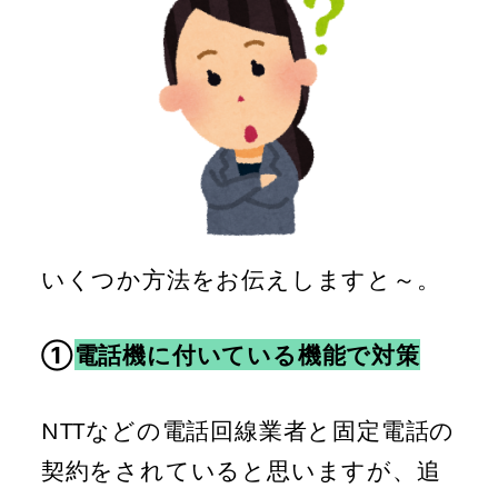
いくつか方法をお伝えしますと～。
①
電話機に付いている機能で対策
NTTなどの電話回線業者と固定電話の
契約をされていると思いますが、追