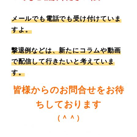
メールでも電話でも受け付けていま
すよ。
撃退例などは、新たにコラムや動画
で配信して行きたいと考えていま
す。
皆様からのお問合せをお待
ちしております
（＾＾）