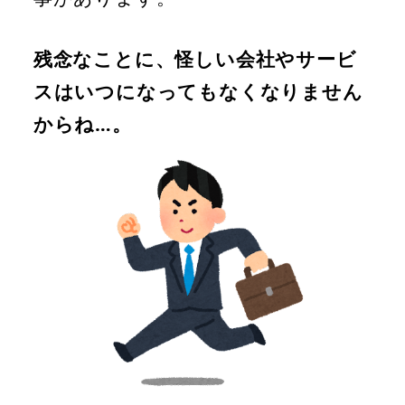
残念なことに、怪しい会社やサービ
スはいつになってもなくなりません
からね…。