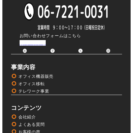
お問い合わせフォームはこちら
お問い合わせ
事業内容
オフィス機器販売
オフィス移転
テレワーク事業
コンテンツ
会社紹介
よくある質問
お客様の声