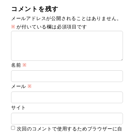
コメントを残す
メールアドレスが公開されることはありません。
※
が付いている欄は必須項目です
名前
※
メール
※
サイト
次回のコメントで使用するためブラウザーに自