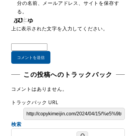
分の名前、メールアドレス、サイトを保存す
る。
上に表示された文字を入力してください。
この投稿へのトラックバック
コメントはありません。
トラックバック URL
検索
検