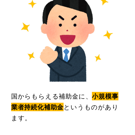
国からもらえる補助金に、
小規模事
業者持続化補助金
というものがあり
ます。