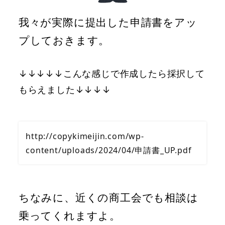
我々が実際に提出した申請書をアッ
プしておきます。
↓↓↓↓↓こんな感じで作成したら採択して
もらえました↓↓↓↓
http://copykimeijin.com/wp-
content/uploads/2024/04/申請書_UP.pdf
ちなみに、近くの商工会でも相談は
乗ってくれますよ。