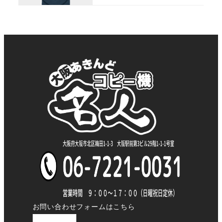
お問い合わせフォームはこちら
お問い合わせ