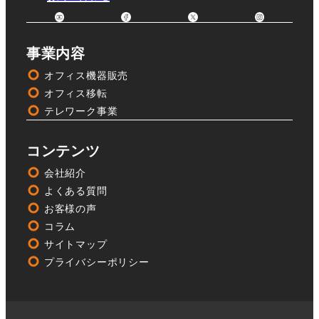
事業内容
オフィス機器販売
オフィス移転
テレワーク事業
コンテンツ
会社紹介
よくある質問
お客様の声
コラム
サイトマップ
プライバシーポリシー