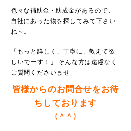
色々な補助金・助成金があるので、
自社にあった物を探してみて下さい
ね～。
「もっと詳しく、丁寧に、教えて欲
しいでーす！」 そんな方は遠慮なく
ご質問くださいませ。
皆様からのお問合せをお待
ちしております
（＾＾）