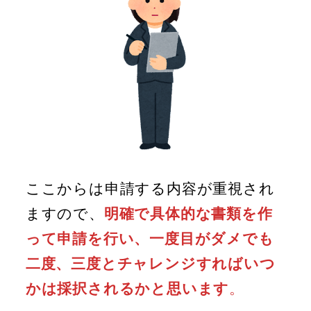
ここからは申請する内容が重視され
ますので、
明確で具体的な書類を作
って申請を行い、一度目がダメでも
二度、三度とチャレンジすればいつ
かは採択されるかと思います
。