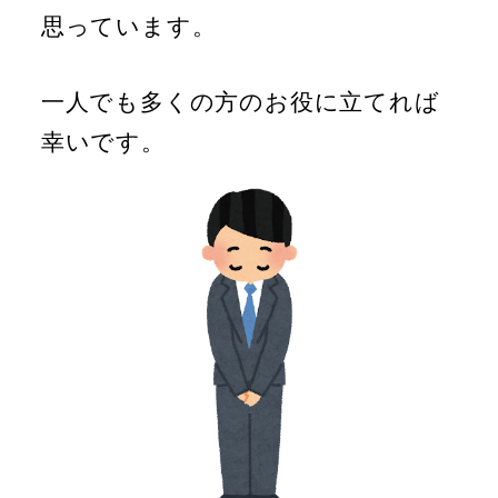
思っています。
一人でも多くの方のお役に立てれば
幸いです。