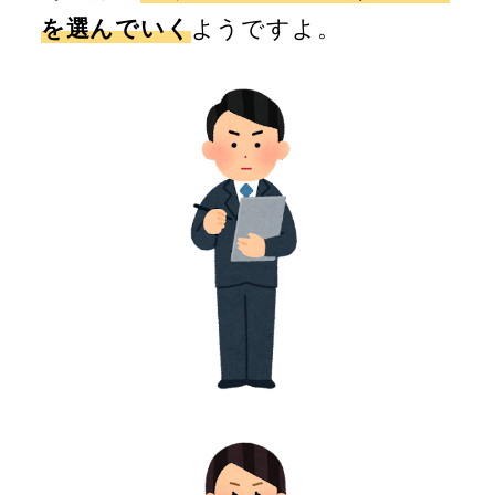
を選んでいく
ようですよ。