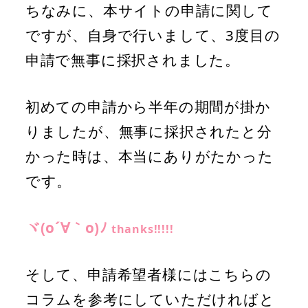
ちなみに、本サイトの申請に関して
ですが、自身で行いまして、3度目の
申請で無事に採択されました。
初めての申請から半年の期間が掛か
りましたが、無事に採択されたと分
かった時は、本当にありがたかった
です。
ヾ(o´∀｀o)ﾉ
thanks!!!!!
そして、申請希望者様にはこちらの
コラムを参考にしていただければと