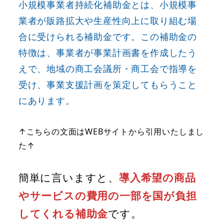
小規模事業者持続化補助金とは、小規模事
業者が販路拡大や生産性向上に取り組む場
合に受けられる補助金です。この補助金の
特徴は、事業者が事業計画書を作成したう
えで、地域の商工会議所・商工会で指導を
受け、事業支援計画を策定してもらうこと
にあります。
↑こちらの文面はWEBサイトから引用いたしまし
た↑
簡単に言いますと、
導入希望の商品
やサービスの費用の一部を国が負担
してくれる補助金
です。